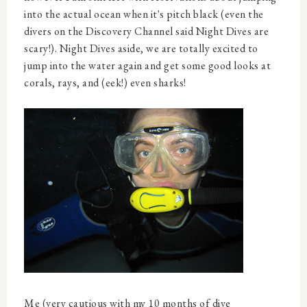
into the actual ocean when it's pitch black (even the
divers on the Discovery Channel said Night Dives are
scary!). Night Dives aside, we are totally excited to
jump into the water again and get some good looks at
corals, rays, and (eek!) even sharks!
Me (very cautious with my 10 months of dive