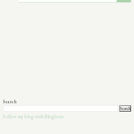
Search
Follow my blog with Bloglovin