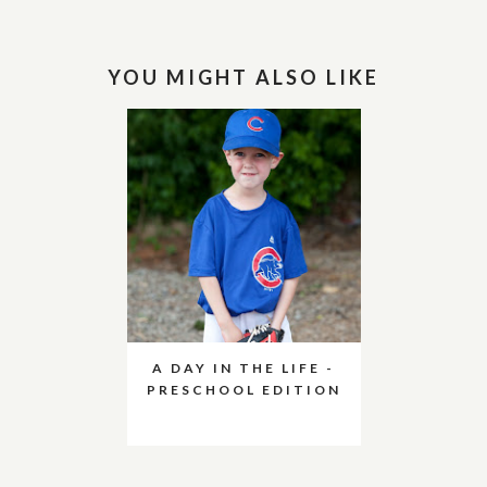
YOU MIGHT ALSO LIKE
A DAY IN THE LIFE -
PRESCHOOL EDITION