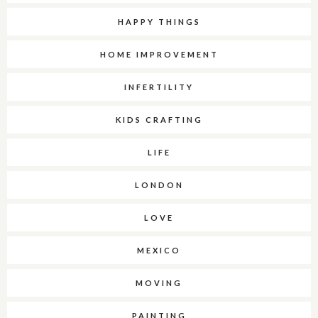
HAPPY THINGS
HOME IMPROVEMENT
INFERTILITY
KIDS CRAFTING
LIFE
LONDON
LOVE
MEXICO
MOVING
PAINTING