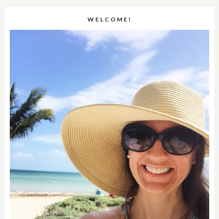
WELCOME!