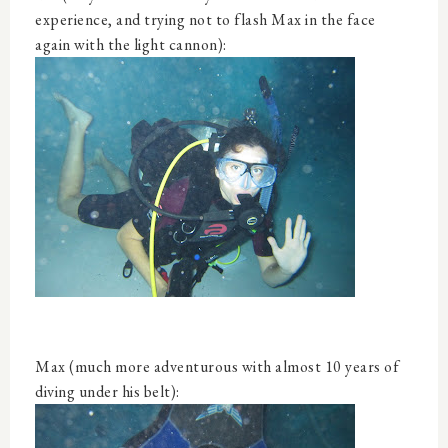
experience, and trying not to flash Max in the face
again with the light cannon):
Max (much more adventurous with almost 10 years of
diving under his belt):