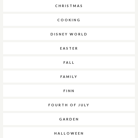
CHRISTMAS
COOKING
DISNEY WORLD
EASTER
FALL
FAMILY
FINN
FOURTH OF JULY
GARDEN
HALLOWEEN