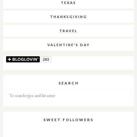
TEXAS
THANKSGIVING
TRAVEL
VALENTINE'S DAY
SEARCH
SWEET FOLLOWERS