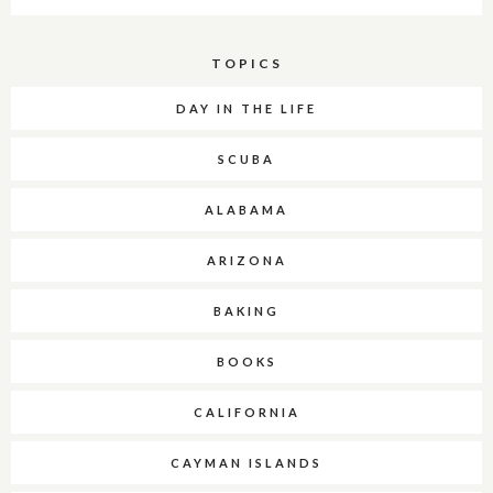
TOPICS
DAY IN THE LIFE
SCUBA
ALABAMA
ARIZONA
BAKING
BOOKS
CALIFORNIA
CAYMAN ISLANDS