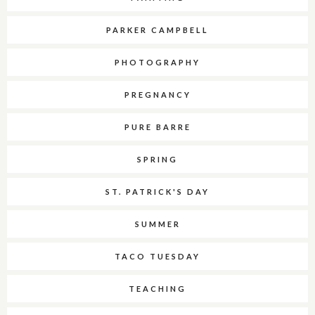
PARKER CAMPBELL
PHOTOGRAPHY
PREGNANCY
PURE BARRE
SPRING
ST. PATRICK'S DAY
SUMMER
TACO TUESDAY
TEACHING