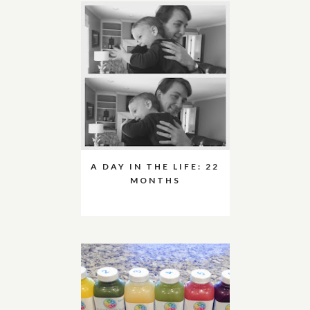
A DAY IN THE LIFE: 22
MONTHS