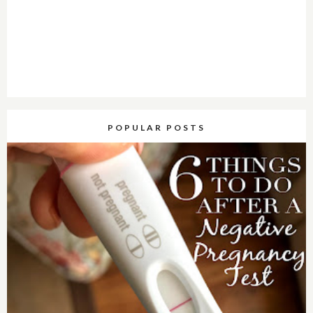
POPULAR POSTS